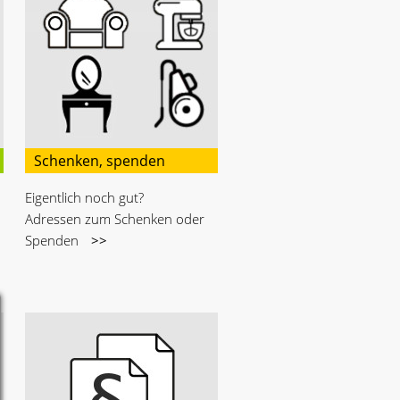
Schenken, spenden
Eigentlich noch gut?
Adressen zum Schenken oder
Spenden
>>