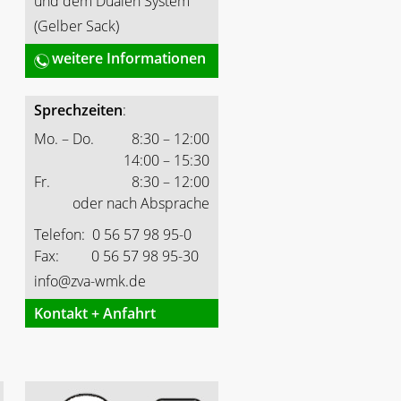
und dem Dualen System
(Gelber Sack)
weitere Informationen
Sprechzeiten
:
Mo. – Do.
8:30 – 12:00
14:00 – 15:30
Fr.
8:30 – 12:00
oder nach Absprache
Telefon: 0 56 57 98 95-0
Fax: 0 56 57 98 95-30
info@zva-wmk.de
Kontakt + Anfahrt