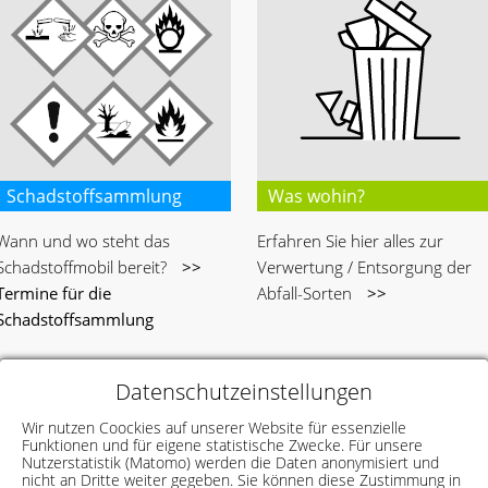
Schadstoffsammlung
Was wohin?
Wann und wo steht das
Erfahren Sie hier alles zur
Schadstoffmobil bereit?
>>
Verwertung / Entsorgung der
Termine für die
Abfall-Sorten
>>
Schadstoffsammlung
Datenschutzeinstellungen
Wir nutzen Coockies auf unserer Website für essenzielle
Funktionen und für eigene statistische Zwecke. Für unsere
Nutzerstatistik (Matomo) werden die Daten anonymisiert und
nicht an Dritte weiter gegeben. Sie können diese Zustimmung in