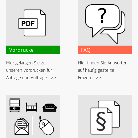
Vordrucke
FAQ
Hier gelangen Sie zu
Hier finden Sie Antworten
unseren Vordrucken für
auf häufig gestellte
Anträge und Aufträge
>>
Fragen.
>>