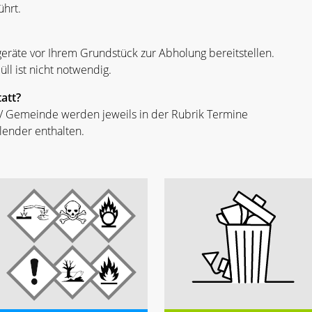
hrt.
eräte vor Ihrem Grundstück zur Abholung bereitstellen.
l ist nicht notwendig.
att?
 / Gemeinde werden jeweils in der Rubrik Termine
alender enthalten.