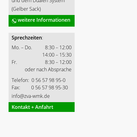
und dem Dualen System
(Gelber Sack)
weitere Informationen
Sprechzeiten
:
Mo. – Do.
8:30 – 12:00
14:00 – 15:30
Fr.
8:30 – 12:00
oder nach Absprache
Telefon: 0 56 57 98 95-0
Fax: 0 56 57 98 95-30
info@zva-wmk.de
Kontakt + Anfahrt