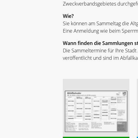
Zweckverbandsgebietes durchgefü
Wie?
Sie können am Sammeltag die Altg
Eine Anmeldung wie beim Sperrmül
Wann finden die Sammlungen st
Die Sammeltermine für Ihre Stadt
veröffentlicht und sind im Abfallk