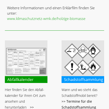
Weitere Informationen und einen Erklärfilm finden Sie
unter:
www.klimaschutznetz-wmk.de/holzige-biomasse
Abfallkalender
Schadstoffsammlung
Hier finden Sie den Abfall-
Wann und wo steht das
kalender für Ihren Ort zum
Schadstoffmobil bereit?
ansehen und
>> Termine für die
herunterladen
>>
Schadstoffsammlung