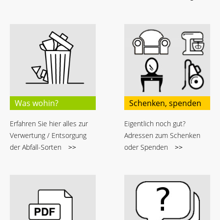
Was wohin?
Schenken, spenden
Erfahren Sie hier alles zur
Eigentlich noch gut?
Verwertung / Entsorgung
Adressen zum Schenken
der Abfall-Sorten
>>
oder Spenden
>>